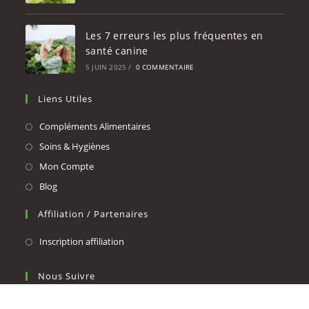
Les 7 erreurs les plus fréquentes en
santé canine
5 JUIN 2025
/
0 COMMENTAIRE
Liens Utiles
Compléments Alimentaires
Soins & Hygiènes
Mon Compte
Blog
Affiliation / Partenaires
Inscription affiliation
Nous Suivre