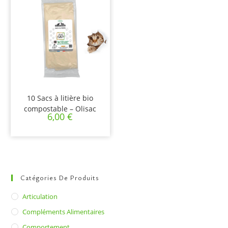
10 Sacs à litière bio
compostable – Olisac
6,00
€
Catégories De Produits
Articulation
Compléments Alimentaires
Comportement