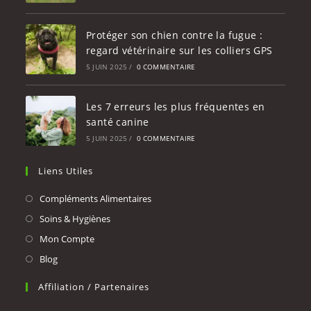
Protéger son chien contre la fugue :
regard vétérinaire sur les colliers GPS
5 JUIN 2025
/
0 COMMENTAIRE
Les 7 erreurs les plus fréquentes en
santé canine
5 JUIN 2025
/
0 COMMENTAIRE
Liens Utiles
Compléments Alimentaires
Soins & Hygiènes
Mon Compte
Blog
Affiliation / Partenaires