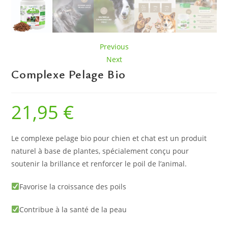
Previous
Next
Complexe Pelage Bio
21,95
€
Le complexe pelage bio pour chien et chat est un produit
naturel à base de plantes, spécialement conçu pour
soutenir la brillance et renforcer le poil de l’animal.
Favorise la croissance des poils
Contribue à la santé de la peau