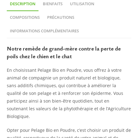
DESCRIPTION
BIENFAITS
UTILISATION
COMPOSITIONS
PRÉCAUTIONS
INFORMATIONS COMPLÉMENTAIRES
Notre remède de grand-mère contre la perte de
poils chez le chien et le chat
En choisissant Pelage Bio en Poudre, vous offrez à votre
animal de compagnie un produit naturel et biologique,
sans additifs chimiques, qui contribue à améliorer la
qualité de son pelage et à renforcer son épiderme. Vous
participez ainsi à son bien-être quotidien, tout en
soutenant les valeurs de la phytothérapie et de l’Agriculture
Biologique.
Opter pour Pelage Bio en Poudre, c’est choisir un produit de
qualité, respectueux de la santé de votre animal et de