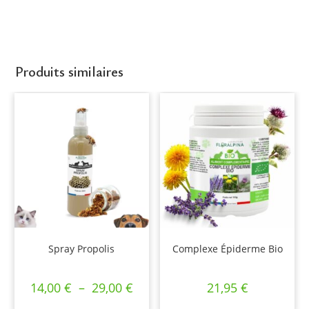
Produits similaires
Spray Propolis
Complexe Épiderme Bio
14,00
€
–
29,00
€
21,95
€