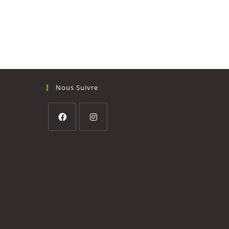
Nous Suivre