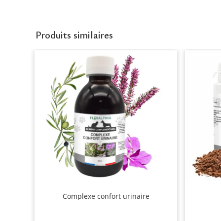
Produits similaires
Complexe confort urinaire