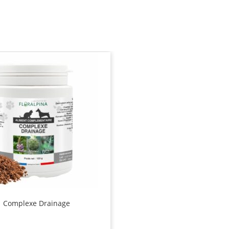
Complexe Drainage