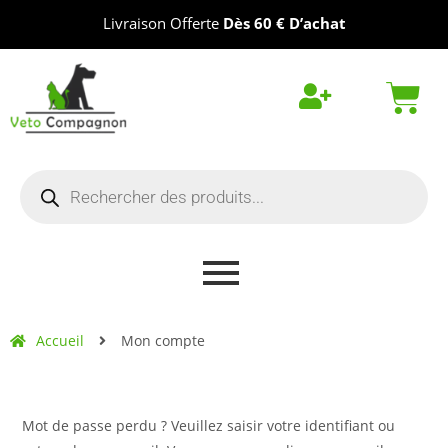
Livraison Offerte
Dès 60 € D’achat
Accueil
Mon compte
Mot de passe perdu ? Veuillez saisir votre identifiant ou